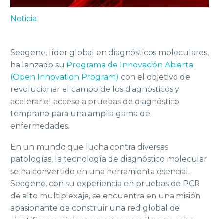
Noticia
Seegene, líder global en diagnósticos moleculares,
ha lanzado su
Programa de Innovación Abierta
(Open Innovation Program)
con el objetivo de
revolucionar el campo de los diagnósticos y
acelerar el acceso a pruebas de diagnóstico
temprano para una amplia gama de
enfermedades.
En un mundo que lucha contra diversas
patologías, la tecnología de diagnóstico molecular
se ha convertido en una herramienta esencial.
Seegene, con su experiencia en pruebas de PCR
de alto multiplexaje, se encuentra en una misión
apasionante de construir una red global de