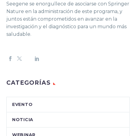
Seegene se enorgullece de asociarse con Springer
Nature en la administración de este programa, y
juntos están comprometidos en avanzar en la
investigación y el diagnóstico para un mundo más
saludable.
CATEGORÍAS
EVENTO
NOTICIA
WEBINAR