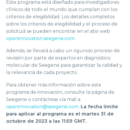
Este programa está diseñado para investigadores
clínicos de todo el mundo que cumplan con los
criterios de elegibilidad. Los detalles completos
sobre los criterios de elegibilidad y el proceso de
solicitud se pueden encontrar en el sitio web
openinnovation.seegene.com
.
Además, se llevará a cabo un riguroso proceso de
revisión por parte de expertos en diagnóstico
molecular de Seegene para garantizar la calidad y
la relevancia de cada proyecto.
Para obtener más información sobre este
programa de innovación, consulte la página de
Seegene o contáctese vía mail a
openinnovation@seegene.com
.
La fecha límite
para aplicar al programa es el martes 31 de
octubre de 2023 a las 11:59 GMT.