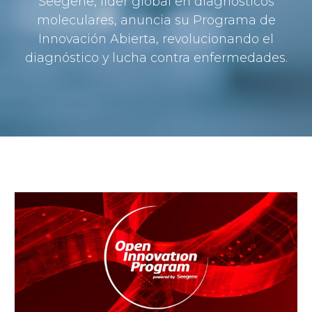
Seegene, líder global en diagnósticos
moleculares, anuncia su Programa de
Innovación Abierta, revolucionando el
diagnóstico y lucha contra enfermedades.