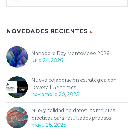
NOVEDADES RECIENTES
Nanopore Day Montevideo 2026
julio 24, 2026
Nueva colaboración estratégica con
Dovetail Genomics
noviembre 20, 2025
NGS y calidad de datos: las mejores
prácticas para resultados precisos
mayo 28, 2025