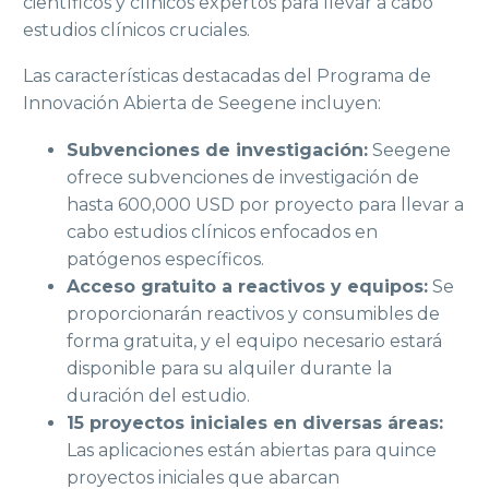
científicos y clínicos expertos para llevar a cabo
estudios clínicos cruciales.
Las características destacadas del Programa de
Innovación Abierta de Seegene incluyen:
Subvenciones de investigación:
Seegene
ofrece subvenciones de investigación de
hasta 600,000 USD por proyecto para llevar a
cabo estudios clínicos enfocados en
patógenos específicos.
Acceso gratuito a reactivos y equipos:
Se
proporcionarán reactivos y consumibles de
forma gratuita, y el equipo necesario estará
disponible para su alquiler durante la
duración del estudio.
15 proyectos iniciales en diversas áreas:
Las aplicaciones están abiertas para quince
proyectos iniciales que abarcan