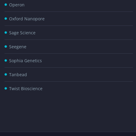
Operon
Oxford Nanopore
Sage Science
Seegene
Sophia Genetics
Tanbead
Twist Bioscience