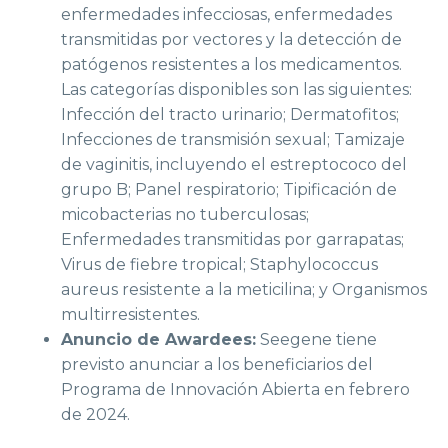
enfermedades infecciosas, enfermedades
transmitidas por vectores y la detección de
patógenos resistentes a los medicamentos.
Las categorías disponibles son las siguientes:
Infección del tracto urinario; Dermatofitos;
Infecciones de transmisión sexual; Tamizaje
de vaginitis, incluyendo el estreptococo del
grupo B; Panel respiratorio; Tipificación de
micobacterias no tuberculosas;
Enfermedades transmitidas por garrapatas;
Virus de fiebre tropical; Staphylococcus
aureus resistente a la meticilina; y Organismos
multirresistentes.
Anuncio de Awardees:
Seegene tiene
previsto anunciar a los beneficiarios del
Programa de Innovación Abierta en febrero
de 2024.